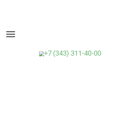
+7 (343) 311-40-00