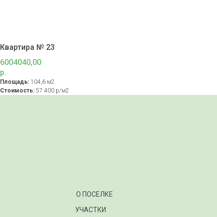
Квартира № 23
6004040,00
р.
Площадь:
104,6 м2
Стоимость:
57 400 р/м2
О ПОСЕЛКЕ
УЧАСТКИ