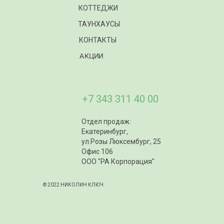
КОТТЕДЖИ
ТАУНХАУСЫ
КОНТАКТЫ
АКЦИИ
+7 343 311 40 00
Отдел продаж:
Екатеринбург,
ул.Розы Люксембург, 25
Офис 106
ООО "РА Корпорация"
© 2022 НИКОЛИН КЛЮЧ