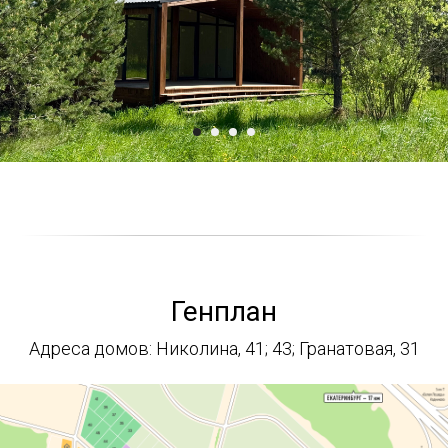
Генплан
Адреса домов: Николина, 41; 43; Гранатовая, 31