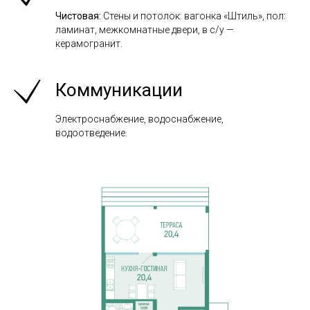
Чистовая:
Стены и потолок: вагонка «Штиль», пол:
ламинат, межкомнатные двери, в с/у —
керамогранит.
Коммуникации
Электроснабжение, водоснабжение,
водоотведение
.