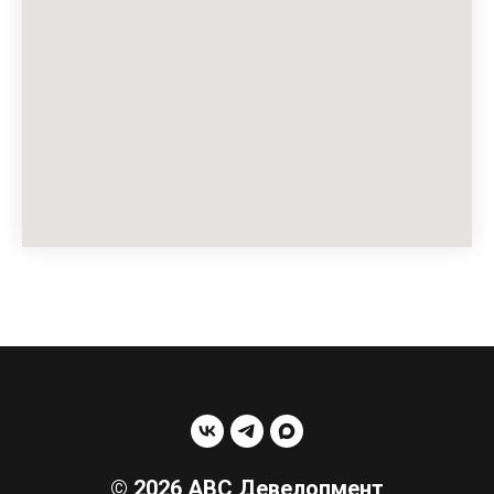
© 2026 АВС Девелопмент