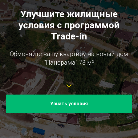
Улучшите жилищные
условия с программой
Trade-in
Обменяйте вашу квартиру на новый дом
"Панорама" 73 м²
Узнать условия