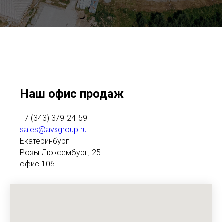
Наш офис продаж
+7 (343) 379-24-59
sales@avsgroup.ru
Екатеринбург
Розы Люксембург, 25
офис 106