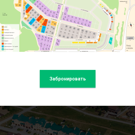
Забронировать